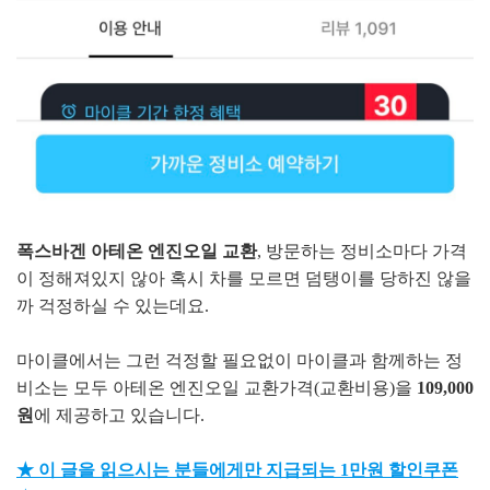
폭스바겐 아테온 엔진오일 교환
, 방문하는 정비소마다 가격
이 정해져있지 않아 혹시 차를 모르면 덤탱이를 당하진 않을
까 걱정하실 수 있는데요.
마이클에서는 그런 걱정할 필요없이 마이클과 함께하는 정
비소는 모두 아테온 엔진오일 교환가격(교환비용)을
109,000
원
에 제공하고 있습니다.
★ 이 글을 읽으시는 분들에게만 지급되는 1만원 할인쿠폰