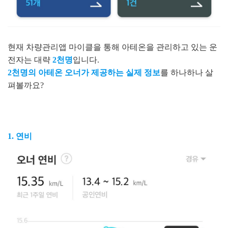
현재 차량관리앱 마이클을 통해 아테온을 관리하고 있는 운
전자는 대략
2천명
입니다.
2천명의 아테온 오너가 제공하는 실제 정보
를 하나하나 살
펴볼까요?
1. 연비