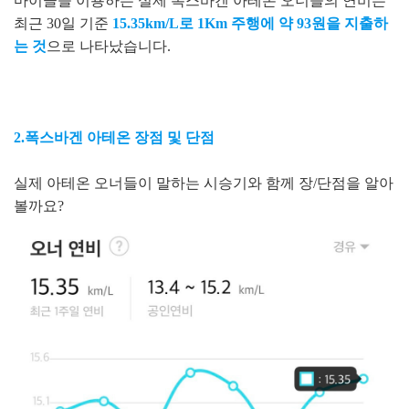
마이클을 이용하는 실제 폭스바겐 아테온 오너들의 연비는
최근 30일 기준
15.35km/L로 1Km 주행에 약 93원을 지출하
는 것
으로 나타났습니다.
2.폭스바겐 아테온 장점 및 단점
실제 아테온 오너들이 말하는 시승기와 함께 장/단점을 알아
볼까요?