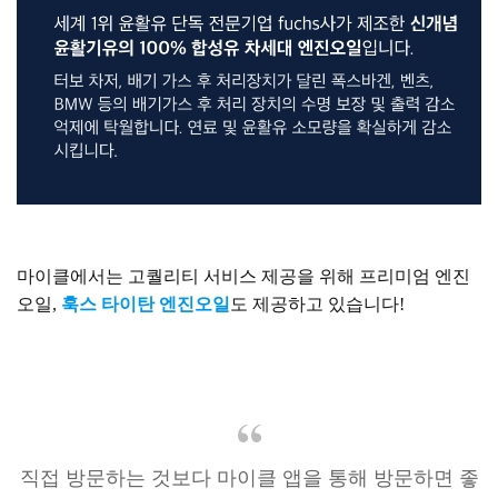
마이클에서는 고퀄리티 서비스 제공을 위해 프리미엄 엔진
오일,
훅스 타이탄 엔진오일
도 제공하고 있습니다!
직접 방문하는 것보다 마이클 앱을 통해 방문하면 좋