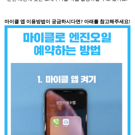
마이클 앱 이용방법이 궁금하시다면? 아래를 참고해주세요!