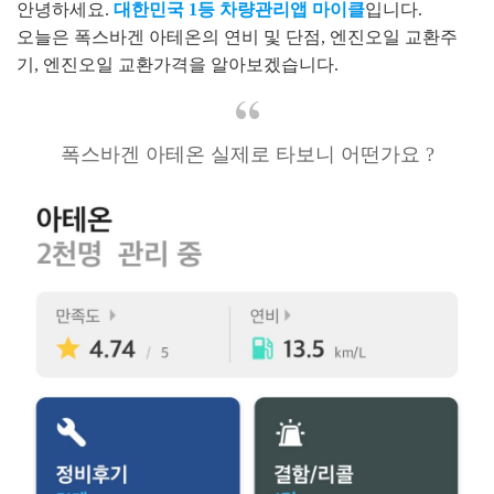
안녕하세요.
대한민국 1등 차량관리앱 마이클
입니다.
오늘은 폭스바겐 아테온의 연비 및 단점, 엔진오일 교환주
기, 엔진오일 교환가격을 알아보겠습니다.
폭스바겐 아테온 실제로 타보니 어떤가요 ?