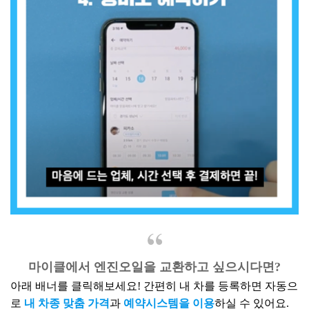
마이클에서 엔진오일을 교환하고 싶으시다면?
아래 배너를 클릭해보세요! 간편히 내 차를 등록하면 자동으
로
내 차종 맞춤 가격
과
예약시스템을 이용
하실 수 있어요.