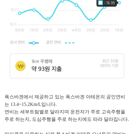
폭스바겐에서 제공하고 있는 폭스바겐 아테온의 공인연비
는 13.4~15.2Km/L입니다.
연비는 세부트림별로 달라지며 운전자가 주로 고속주행을
주로 하는지, 도심주행을 주로 하는지에도 따라 달라집니다.