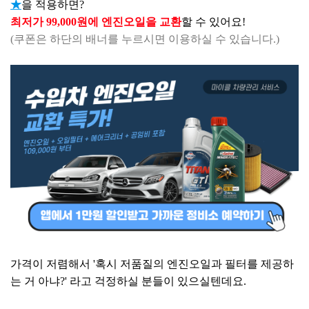
★
을 적용하면?
최저가 99,000원에 엔진오일을 교환
할 수 있어요!
(쿠폰은 하단의 배너를 누르시면 이용하실 수 있습니다.)
가격이 저렴해서 '혹시 저품질의 엔진오일과 필터를 제공하
는 거 아냐?' 라고 걱정하실 분들이 있으실텐데요.