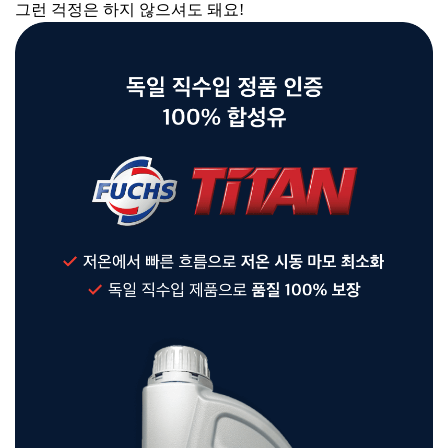
그런 걱정은 하지 않으셔도 돼요!