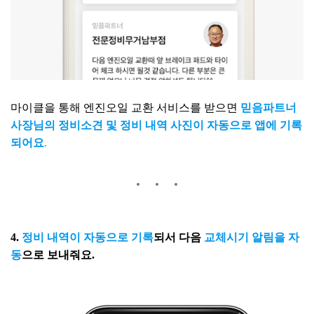
마이클을 통해 엔진오일 교환 서비스를 받으면
믿음파트너
사장님의 정비소견 및 정비 내역 사진이 자동으로 앱에 기록
되어요
.
4.
정비 내역이 자동으로 기록
되서 다음
교체시기 알림을 자
동
으로 보내줘요.