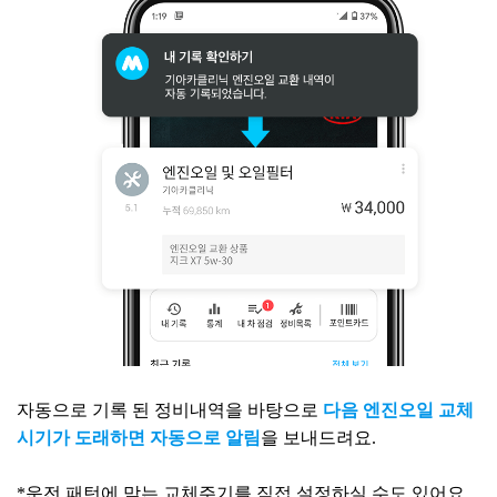
자동으로 기록 된 정비내역을 바탕으로
다음 엔진오일 교체
시기가 도래하면 자동으로 알림
을 보내드려요. ​
*운전 패턴에 맞는 교체주기를 직접 설정하실 수도 있어요.