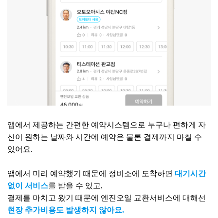
앱에서 제공하는 간편한 예약시스템으로 누구나 편하게 자
신이 원하는 날짜와 시간에 예약은 물론 결제까지 마칠 수
있어요.
앱에서 미리 예약했기 때문에 정비소에 도착하면
대기시간
없이 서비스
를 받을 수 있고,
결제를 마치고 왔기 때문에 엔진오일 교환서비스에 대해선
현장 추가비용도 발생하지 않아요.