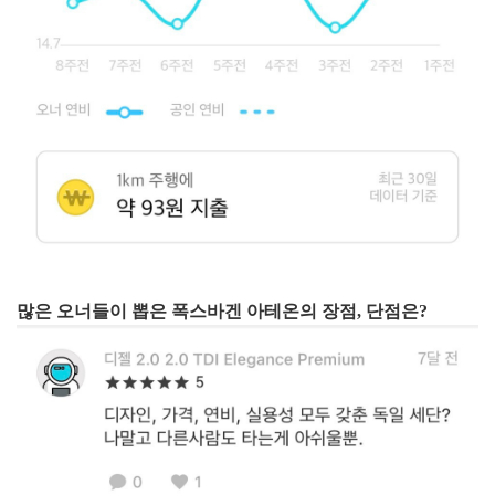
많은 오너들이 뽑은 폭스바겐 아테온의 장점, 단점은?