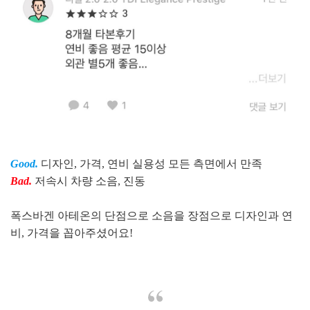
Good.
디자인, 가격, 연비 실용성 모든 측면에서 만족
Bad.
저속시 차량 소음, 진동
폭스바겐 아테온의 단점으로 소음을 장점으로 디자인과 연
비, 가격을 꼽아주셨어요!