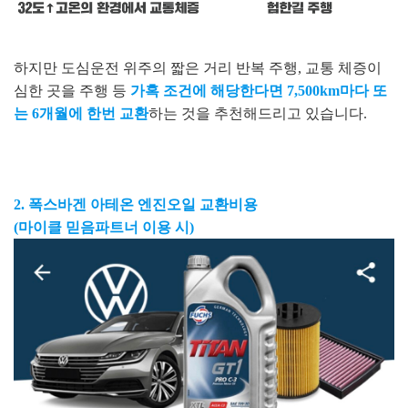
하지만 도심운전 위주의 짧은 거리 반복 주행, 교통 체증이
심한 곳을 주행 등
가혹 조건에 해당한다면 7,500km마다 또
는 6개월에 한번 교환
하는 것을 추천해드리고 있습니다.
2. 폭스바겐 아테온 엔진오일 교환비용
(마이클 믿음파트너 이용 시)