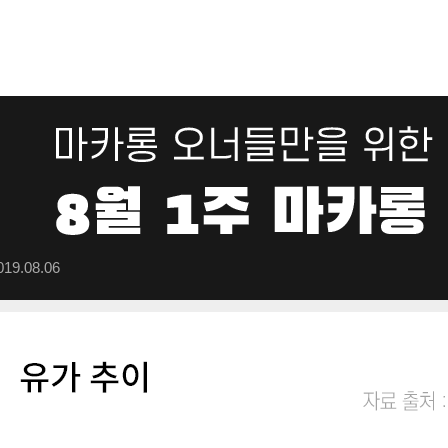
019.08.06