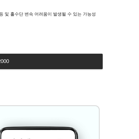
점등 및 홀수단 변속 어려움이 발생될 수 있는 가능성
2000