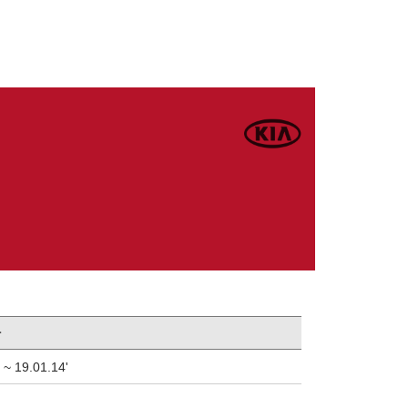
자
 ~ 19.01.14'