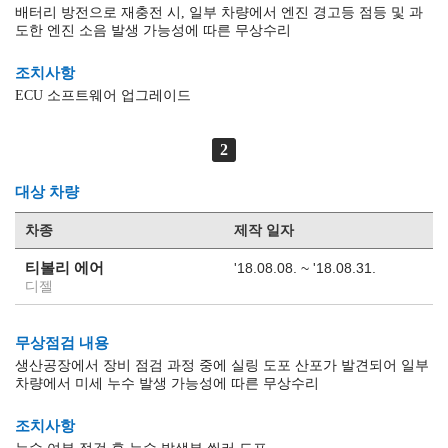
배터리 방전으로 재충전 시, 일부 차량에서 엔진 경고등 점등 및 과
도한 엔진 소음 발생 가능성에 따른 무상수리
조치사항
ECU 소프트웨어 업그레이드
2
대상 차량
차종
제작 일자
티볼리 에어
'18.08.08. ~ '18.08.31.
디젤
무상점검 내용
생산공장에서 장비 점검 과정 중에 실링 도포 산포가 발견되어 일부
차량에서 미세 누수 발생 가능성에 따른 무상수리
조치사항