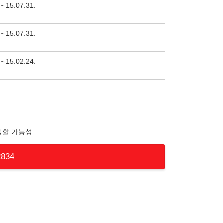
.∼15.07.31.
.∼15.07.31.
.∼15.02.24.
생할 가능성
2834