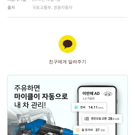
친구에게 알려주기