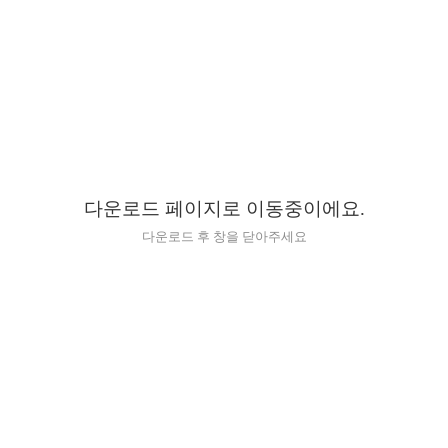
다운로드 페이지로 이동중이에요.
다운로드 후 창을 닫아주세요
마카롱 다운로드 (페이스북)