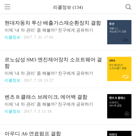
리콜정보 (134)
현대자동차 투산 배출가스재순환장치 결함
이제 '내 차 관리' 좀 해볼까? 친구에게 공유하기
리콜정보
2017. 7. 31. 17:01
르노삼성 SM3 엔진제어장치 소프트웨어 결
함
이제 '내 차 관리' 좀 해볼까? 친구에게 공유하기
리콜정보
2017. 7. 10. 11:27
벤츠 B 클래스 브레이크, 에어백 결함
이제 '내 차 관리' 좀 해볼까? 친구에게 공유하기
리콜정보
2017. 7. 3. 11:16
아우디 A6 연료펌프 결함