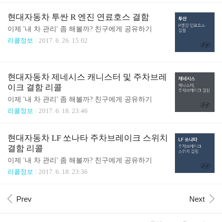
현대자동차 투싼 R 엔진 연료호스 결함
이제 '내 차 관리' 좀 해볼까? 친구에게 공유하기
리콜정보
2017. 6. 26. 15:02
현대자동차 제네시스 캐니스터 및 주차브레
이크 결함 리콜
이제 '내 차 관리' 좀 해볼까? 친구에게 공유하기
리콜정보
2017. 6. 18. 23:46
현대자동차 LF 쏘나타 주차브레이크 스위치
결함 리콜
이제 '내 차 관리' 좀 해볼까? 친구에게 공유하기
리콜정보
2017. 6. 18. 23:36
Prev
Next