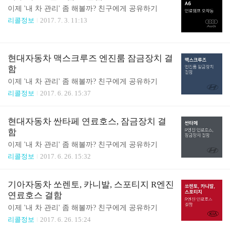
이제 '내 차 관리' 좀 해볼까? 친구에게 공유하기
리콜정보
2017. 7. 3. 11:13
현대자동차 맥스크루즈 엔진룸 잠금장치 결
함
이제 '내 차 관리' 좀 해볼까? 친구에게 공유하기
리콜정보
2017. 6. 26. 15:37
현대자동차 싼타페 연료호스, 잠금장치 결
함
이제 '내 차 관리' 좀 해볼까? 친구에게 공유하기
리콜정보
2017. 6. 26. 15:32
기아자동차 쏘렌토, 카니발, 스포티지 R엔진
연료호스 결함
이제 '내 차 관리' 좀 해볼까? 친구에게 공유하기
리콜정보
2017. 6. 26. 15:24