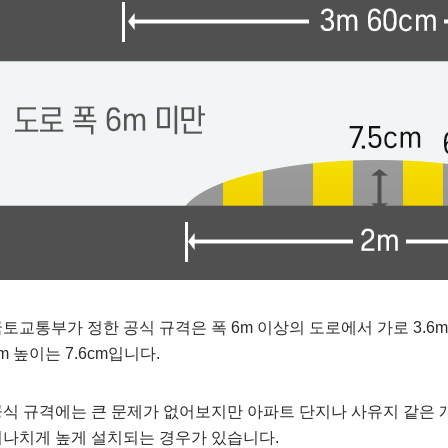
토교통부가 정한 공식 규격은 폭 6m 이상의 도로에서 가로 3.6m 
m 높이는 7.6cm입니다.
식 규격에는 큰 문제가 없어보지만 아파트 단지나 사유지 같은 
나치게 높게 설치되는 경우가 있습니다.