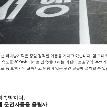
선 과속방지턱은 정말 정직한 이름을 가지고 있습니다. 말 그대
 속도를 30Km/h 이하로 감속해야 하는 어린이 보호구역, 주택가
로 등 보행자의 교통사고 위험이 있는 구간 곳곳에 설치할 수 있
과속방지턱,
왜 운전자들을 울릴까