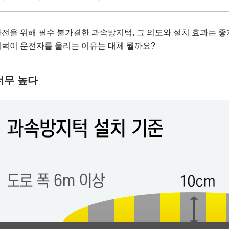
전을 위해 필수 불가결한 과속방지턱, 그 의도와 설치 효과는 
턱이 운전자를 울리는 이유는 대체 뭘까요?
너무 높다