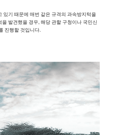
고 있기 때문에 매번 같은 규격의 과속방지턱을
턱을 발견했을 경우, 해당 관할 구청이나 국민신
를 진행할 것입니다.