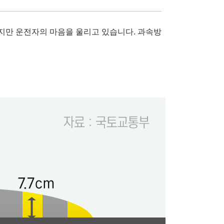
좋지만 운전자의 마음을 울리고 있습니다. 과속방