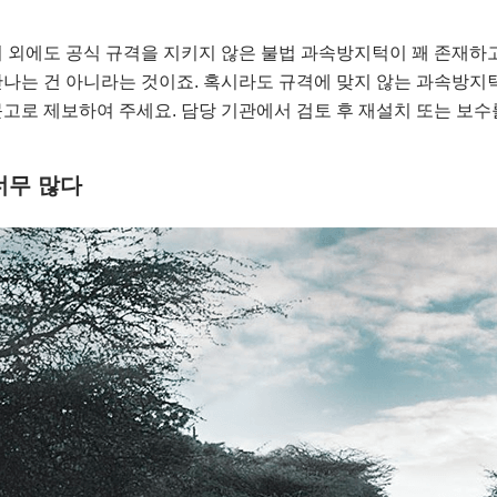
 외에도 공식 규격을 지키지 않은 불법 과속방지턱이 꽤 존재하
나는 건 아니라는 것이죠. 혹시라도 규격에 맞지 않는 과속방지
고로 제보하여 주세요. 담당 기관에서 검토 후 재설치 또는 보수
너무 많다