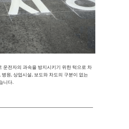
로 운전자의 과속을 방지시키기 위한 턱으로 차
, 병원, 상업시설, 보도와 차도의 구분이 없는
습니다.