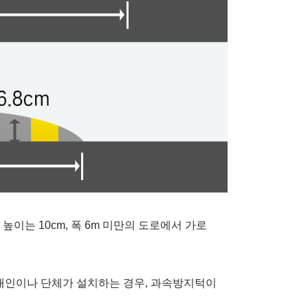
높이는 10cm, 폭 6m 미만의 도로에서 가로
개인이나 단체가 설치하는 경우, 과속방지턱이