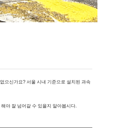
 없으신가요? 서울 시내 기준으로 설치된 과속
해야 잘 넘어갈 수 있을지 알아봅시다.