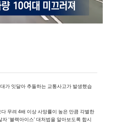
여 대가 잇달아 추돌하는 교통사고가 발생했습
다 무려 4배 이상 사망률이 높은 만큼 각별한
살자 ‘블랙아이스’ 대처법을 알아보도록 합시