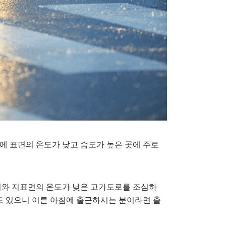
 표면의 온도가 낮고 습도가 높은 곳에 주로
음지와 지표면의 온도가 낮은 고가도로를 조심하
도 있으니 이른 아침에 출근하시는 분이라면 출