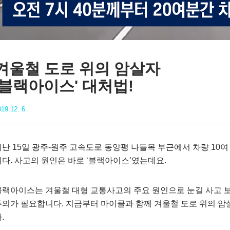
겨울철 도로 위의 암살자
'블랙아이스' 대처법!
19.12. 6
지난 15일 광주-원주 고속도로 동양평 나들목 부근에서 차량 10
다. 사고의 원인은 바로 ‘블랙아이스’였는데요.
블랙아이스는 겨울철 대형 교통사고의 주요 원인으로 눈길 사고 보
주의가 필요합니다. 지금부터 마이클과 함께 겨울철 도로 위의 암
.