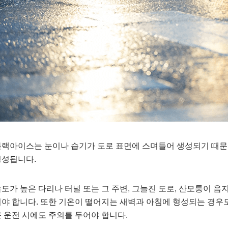
랙아이스는 눈이나 습기가 도로 표면에 스며들어 생성되기 때문에
형성됩니다.
도가 높은 다리나 터널 또는 그 주변, 그늘진 도로, 산모퉁이 
야 합니다. 또한 기온이 떨어지는 새벽과 아침에 형성되는 경우
 운전 시에도 주의를 두어야 합니다.