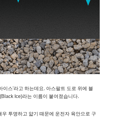
아이스'라고 하는데요. 아스팔트 도로 위에 블
ack Ice)라는 이름이 붙여졌습니다.
매우 투명하고 얇기 때문에 운전자 육안으로 구