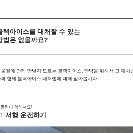
블랙아이스를 대처할 수 있는
방법은 없을까요?
울철에 언제 만날지 모르는 블랙아이스, 만약을 위해서 그 대처
과 함께 블랙아이스 대처법에 대해 알아봅시다.
동력이 약해져요!
01
서행 운전하기