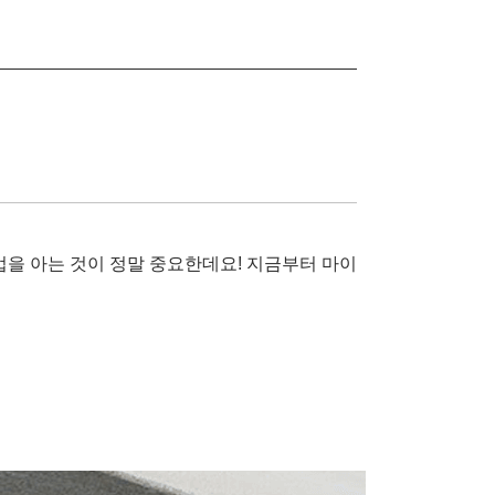
법을 아는 것이 정말 중요한데요! 지금부터 마이