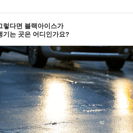
그렇다면 블랙아이스가
생기는 곳은 어디인가요?