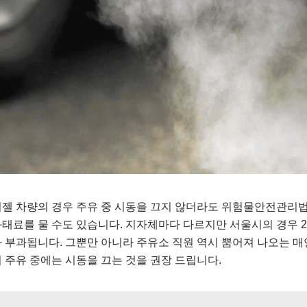
젤 차량의 경우 주유 중 시동을 끄지 않더라도 위험물안전관리법
태료를 물 수도 있습니다. 지자체마다 다르지만 서울시의 경우 
 부과됩니다. 그뿐만 아니라 주유소 직원 역시 뿜어져 나오는 매
 주유 중에는 시동을 끄는 것을 권장 드립니다.