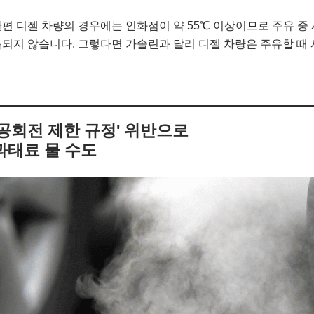
편 디젤 차량의 경우에는 인화점이 약 55℃ 이상이므로 주유 중
되지 않습니다. 그렇다면 가솔린과 달리 디젤 차량은 주유할 때 
'공회전 제한 규정' 위반으로
과태료 물 수도