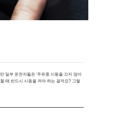
지만 일부 운전자들은 '주유중 시동을 끄지 않아
유할 때 반드시 시동을 꺼야 하는 걸까요? 그렇