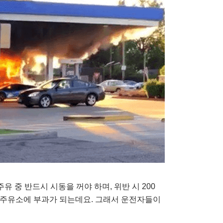
 중 반드시 시동을 꺼야 하며, 위반 시 200
닌 주유소에 부과가 되는데요. 그래서 운전자들이