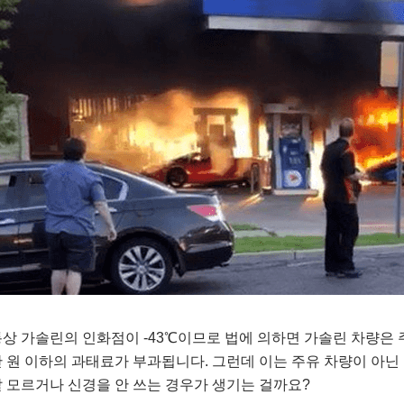
상 가솔린의 인화점이 -43℃이므로 법에 의하면 가솔린 차량은 주유
 원 이하의 과태료가 부과됩니다. 그런데 이는 주유 차량이 아
 모르거나 신경을 안 쓰는 경우가 생기는 걸까요?