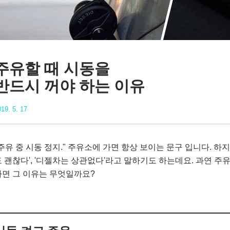
주유할 때 시동을
반드시 꺼야 하는 이유
19. 5. 17
주유 중 시동 정지." 주유소에 가면 항상 보이는 문구 입니다. 하
 괜찮다', '디젤차는 상관없다'라고 말하기도 하는데요. 과연 주
다면 그 이유는 무엇일까요?