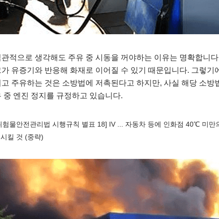
관적으로 생각해도 주유 중 시동을 꺼야하는 이유는 명확합니다.
가 유증기와 반응해 화재로 이어질 수 있기 때문입니다. 그렇기
고 주유하는 것은 소방법에 저촉된다고 하지만, 사실 해당 소방
 중 엔진 정지를 규정하고 있습니다.
위험물안전관리법 시행규칙 별표 18] IV ... 자동차 등에 인화점 40℃ 
시킬 것 (중략)